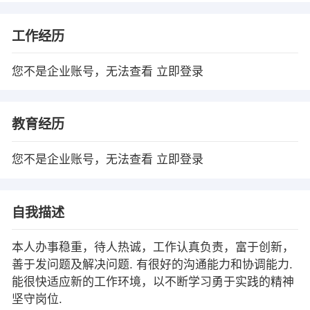
工作经历
您不是企业账号，无法查看
立即登录
教育经历
您不是企业账号，无法查看
立即登录
自我描述
本人办事稳重，待人热诚，工作认真负责，富于创新，
善于发问题及解决问题. 有很好的沟通能力和协调能力.
能很快适应新的工作环境，以不断学习勇于实践的精神
坚守岗位.