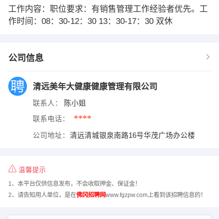
工作内容：职位要求：有销售管理工作经验者优先。工
作时间：08：30-12：30 13：30-17：30 双休
公司信息
清远美年大健康健康管理有限公司
联系人：
陈小姐
****
联系电话：
公司地址：
清远清城银泉南路16号华茂广场办公楼
温馨提示
1、本平台仅供信息发布，不会收取押金、保证金！
2、请告知用人单位，是在
佛冈招聘网
www.fgzpw.com上看到该招聘信息的！