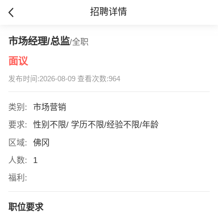
招聘详情
市场经理/总监
/全职
面议
发布时间:2026-08-09 查看次数:964
类别:
市场营销
要求:
性别不限/ 学历不限/经验不限/年龄
区域:
佛冈
人数:
1
福利:
职位要求