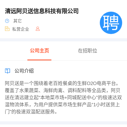
清远阿贝送信息科技有限公司
其它
私营企业
公司主页
在招职位
公司介绍
阿贝送是一个围绕着老百姓餐桌的生鲜O2O电商平台。
覆盖了水果蔬菜、海鲜肉禽、调料配料等全品类，阿贝
送在清远建立起“本地菜市场+同城配送中心”的极速达双
温物流体系，为用户提供菜市场生鲜产品“1小时送货上
门”的极速双温配送服务。